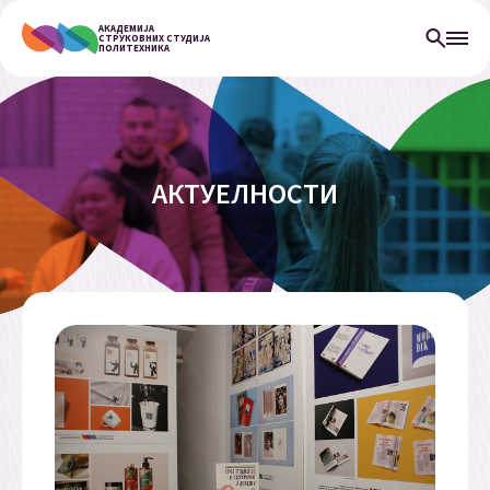
АКАДЕМИЈА
СТРУКОВНИХ СТУДИЈА
ПОЛИТЕХНИКА
АКТУЕЛНОСТИ