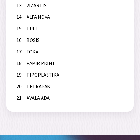
VIZARTIS
ALTA NOVA
TULI
BOSIS
FOKA
PAPIR PRINT
TIPOPLASTIKA
TETRAPAK
AVALA ADA