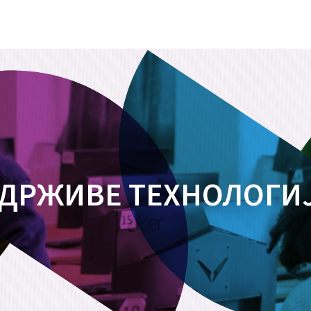
ДРЖИВЕ ТЕХНОЛОГИ