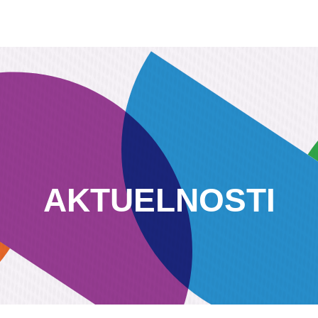
AKTUELNOSTI