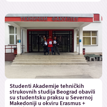
Studenti Akademije tehničkih
strukovnih studija Beograd obavili
su studentsku praksu u Severnoj
Makedoniji u okviru Erasmus +