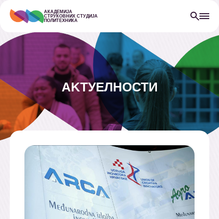
АКАДЕМИЈА
СТРУКОВНИХ СТУДИЈА
ПОЛИТЕХНИКА
АKТУЕЛНОСТИ