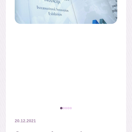
20.12.2021