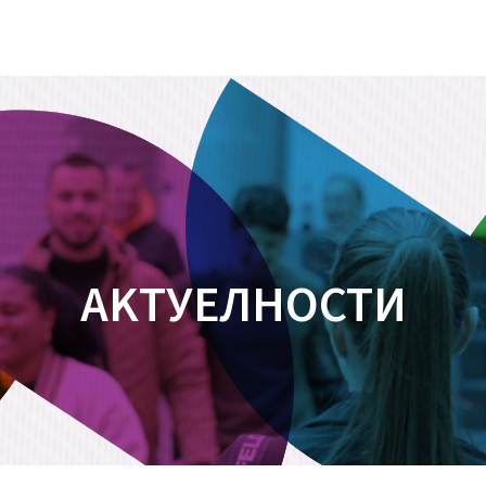
АKТУЕЛНОСТИ