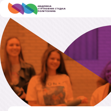
АКАДЕМИЈА
СТРУКОВНИХ СТУДИЈА
ПОЛИТЕХНИКА