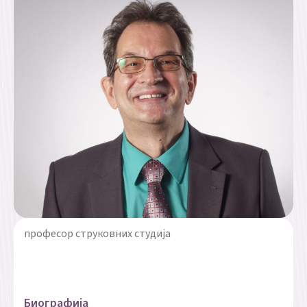
професор струковних студија
Биографија