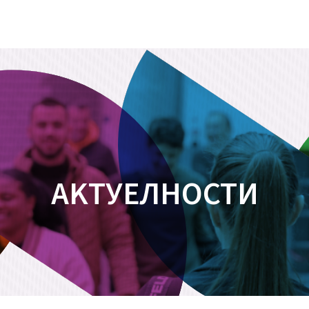
АKТУЕЛНОСТИ