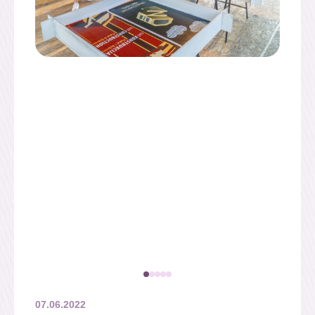
07.06.2022