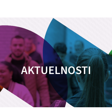
AKTUELNOSTI