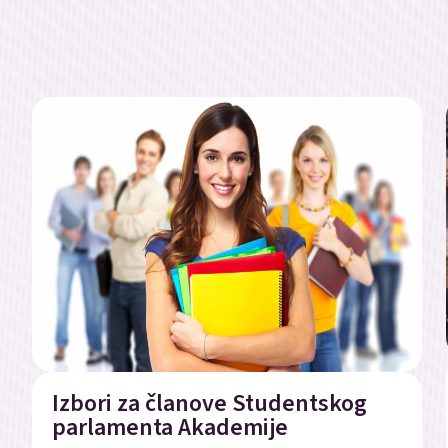
Izbori za članove Studentskog
parlamenta Akademije