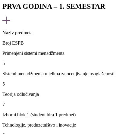
PRVA GODINA – 1. SEMESTAR
Naziv predmeta
Broj ESPB
Primenjeni sistemi menadžmenta
5
Sistemi menadžmenta u telima za ocenjivanje usaglašenosti
5
Teorija odlučivanja
7
Izborni blok 1 (student bira 1 predmet)
Tehnologije, preduzetništvo i inovacije