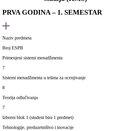
PRVA GODINA – 1. SEMESTAR
Naziv predmeta
Broj ESPB
Primenjeni sistemi menadžmenta
7
Sistemi menadžmenta u telima za ocenjivanje
8
Teorija odlučivanja
7
Izborni blok 1 (student bira 1 predmet)
Tehnologije, preduzetništvo i inovacije