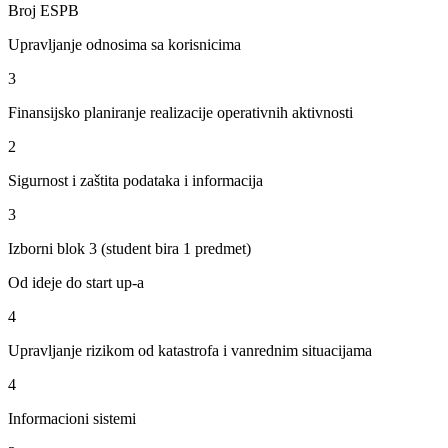
Broj ESPB
Upravljanje odnosima sa korisnicima
3
Finansijsko planiranje realizacije operativnih aktivnosti
2
Sigurnost i zaštita podataka i informacija
3
Izborni blok 3 (student bira 1 predmet)
Od ideje do start up-a
4
Upravljanje rizikom od katastrofa i vanrednim situacijama
4
Informacioni sistemi