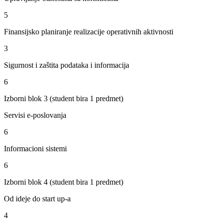
5
Finansijsko planiranje realizacije operativnih aktivnosti
3
Sigurnost i zaštita podataka i informacija
6
Izborni blok 3 (student bira 1 predmet)
Servisi e-poslovanja
6
Informacioni sistemi
6
Izborni blok 4 (student bira 1 predmet)
Od ideje do start up-a
4