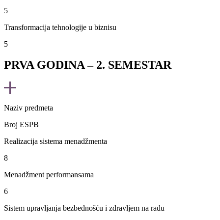
5
Transformacija tehnologije u biznisu
5
PRVA GODINA – 2. SEMESTAR
Naziv predmeta
Broj ESPB
Realizacija sistema menadžmenta
8
Menadžment performansama
6
Sistem upravljanja bezbednošću i zdravljem na radu