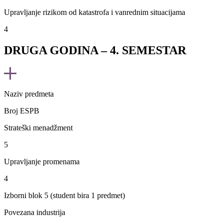
Upravljanje rizikom od katastrofa i vanrednim situacijama
4
DRUGA GODINA – 4. SEMESTAR
Naziv predmeta
Broj ESPB
Strateški menadžment
5
Upravljanje promenama
4
Izborni blok 5 (student bira 1 predmet)
Povezana industrija