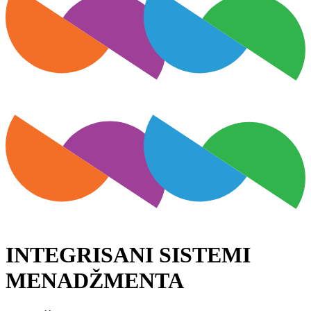
INTEGRISANI SISTEMI
MENADŽMENTA