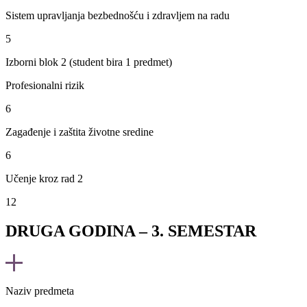
Sistem upravljanja bezbednošću i zdravljem na radu
5
Izborni blok 2 (student bira 1 predmet)
Profesionalni rizik
6
Zagađenje i zaštita životne sredine
6
Učenje kroz rad 2
12
DRUGA GODINA – 3. SEMESTAR
Naziv predmeta