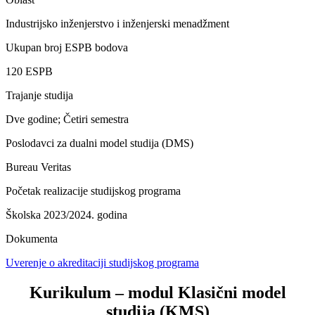
Industrijsko inženjerstvo i inženjerski menadžment
Ukupan broj ESPB bodova
120 ESPB
Trajanje studija
Dve godine; Četiri semestra
Poslodavci za dualni model studija (DMS)
Bureau Veritas
Početak realizacije studijskog programa
Školska 2023/2024. godina
Dokumenta
Uverenje o akreditaciji studijskog programa
Kurikulum – modul Klasični model
studija (KMS)