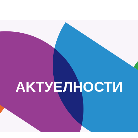
АKТУЕЛНОСТИ