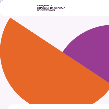
АКАДЕМИЈА
СТРУКОВНИХ СТУДИЈА
ПОЛИТЕХНИКА