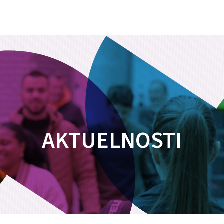
AKTUELNOSTI